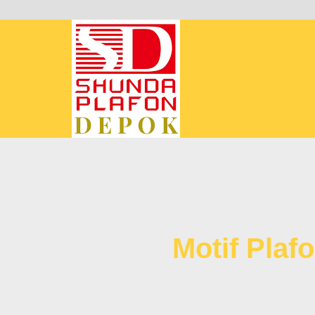
Motif Pla