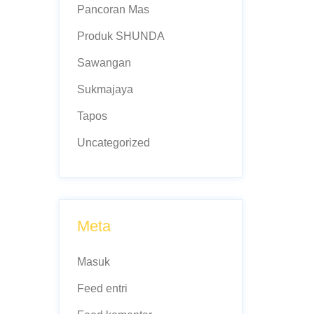
Pancoran Mas
Produk SHUNDA
Sawangan
Sukmajaya
Tapos
Uncategorized
Meta
Masuk
Feed entri