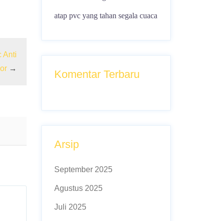
atap pvc yang tahan segala cuaca
 Anti
or
→
Komentar Terbaru
Arsip
September 2025
Agustus 2025
Juli 2025