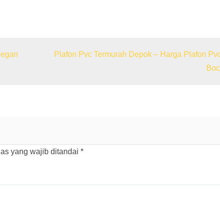
legan
Plafon Pvc Termurah Depok – Harga Plafon Pvc
Boc
as yang wajib ditandai
*