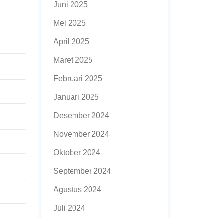
Juni 2025
Mei 2025
April 2025
Maret 2025
Februari 2025
Januari 2025
Desember 2024
November 2024
Oktober 2024
September 2024
Agustus 2024
Juli 2024