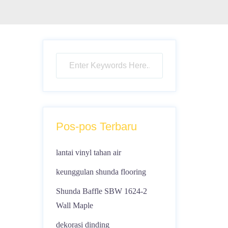
Pos-pos Terbaru
lantai vinyl tahan air
keunggulan shunda flooring
Shunda Baffle SBW 1624-2
Wall Maple
dekorasi dinding