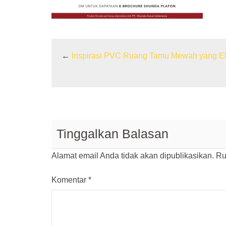
←
Inspirasi PVC Ruang Tamu Mewah yang E
Tinggalkan Balasan
Alamat email Anda tidak akan dipublikasikan.
Ru
Komentar
*