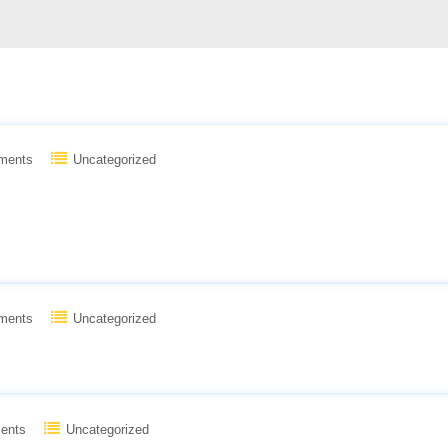
ments
Uncategorized
ments
Uncategorized
ents
Uncategorized