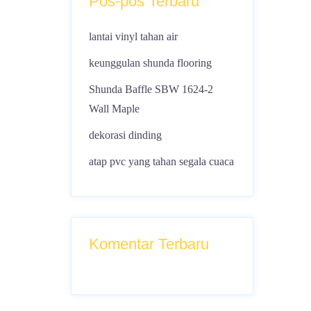
Pos-pos Terbaru
lantai vinyl tahan air
keunggulan shunda flooring
Shunda Baffle SBW 1624-2
Wall Maple
dekorasi dinding
atap pvc yang tahan segala cuaca
Komentar Terbaru