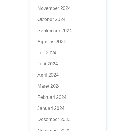
November 2024
Oktober 2024
September 2024
Agustus 2024
Juli 2024
Juni 2024
April 2024
Maret 2024
Februari 2024
Januari 2024
Desember 2023
November 2023