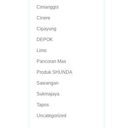
Cimanggis
Cinere
Cipayung
DEPOK
Limo
Pancoran Mas
Produk SHUNDA
Sawangan
Sukmajaya
Tapos
Uncategorized