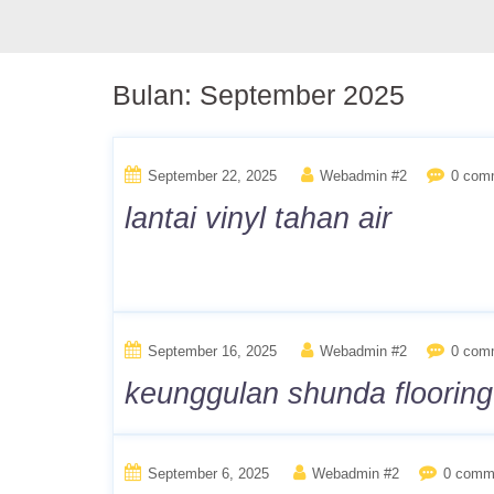
Bulan:
September 2025
September 22, 2025
Webadmin #2
0 com
lantai vinyl tahan air
September 16, 2025
Webadmin #2
0 com
keunggulan shunda flooring
September 6, 2025
Webadmin #2
0 comm