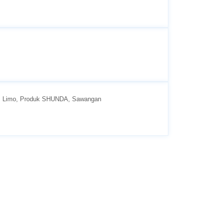
Limo
Produk SHUNDA
Sawangan