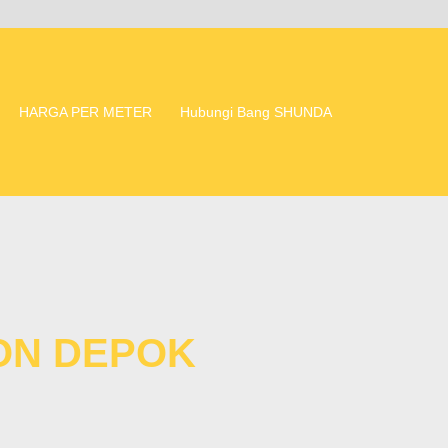
HARGA PER METER
Hubungi Bang SHUNDA
FON DEPOK