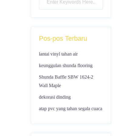
Pos-pos Terbaru
lantai vinyl tahan air
keunggulan shunda flooring
Shunda Baffle SBW 1624-2
Wall Maple
dekorasi dinding
atap pvc yang tahan segala cuaca