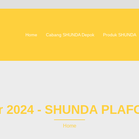
Home
Cabang SHUNDA Depok
Produk SHUNDA
r 2024 - SHUNDA PLA
Home