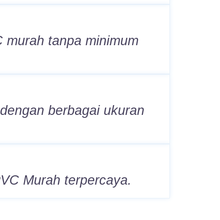
C murah tanpa minimum
dengan berbagai ukuran
PVC Murah terpercaya.