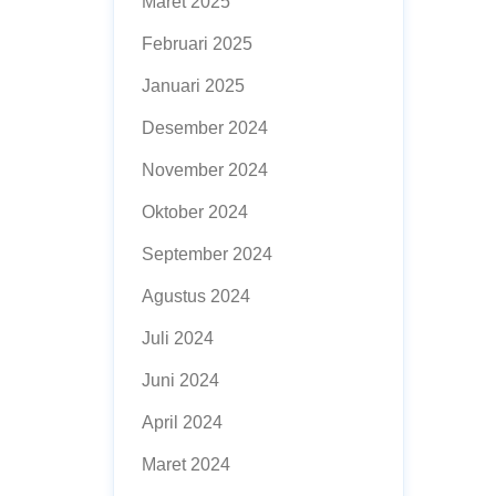
Maret 2025
Februari 2025
Januari 2025
Desember 2024
November 2024
Oktober 2024
September 2024
Agustus 2024
Juli 2024
Juni 2024
April 2024
Maret 2024