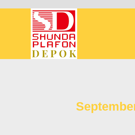
Septembe