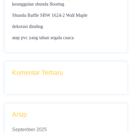
keunggulan shunda flooring
Shunda Baffle SBW 1624-2 Wall Maple
dekorasi dinding
atap pvc yang tahan segala cuaca
Komentar Terbaru
Arsip
September 2025