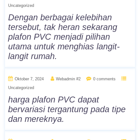
Uncategorized
Dengan berbagai kelebihan
tersebut, tak heran sekarang
plafon PVC menjadi pilihan
utama untuk menghias langit-
langit rumah.
Oktober 7, 2024
Webadmin #2
0 comments
Uncategorized
harga plafon PVC dapat
bervariasi tergantung pada tipe
dan mereknya.