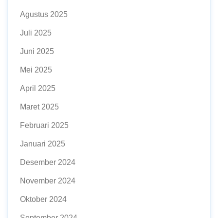
Agustus 2025
Juli 2025
Juni 2025
Mei 2025
April 2025
Maret 2025
Februari 2025
Januari 2025
Desember 2024
November 2024
Oktober 2024
September 2024