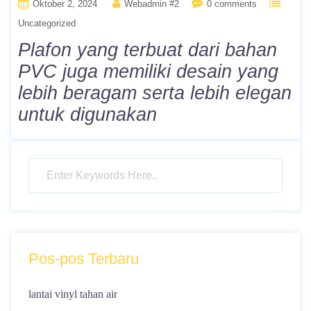
Oktober 2, 2024
Webadmin #2
0 comments
Uncategorized
Plafon yang terbuat dari bahan
PVC juga memiliki desain yang
lebih beragam serta lebih elegan
untuk digunakan
Pos-pos Terbaru
lantai vinyl tahan air