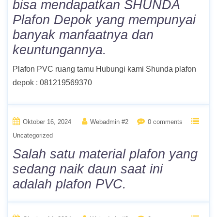
bisa mendapatkan SHUNDA
Plafon Depok yang mempunyai
banyak manfaatnya dan
keuntungannya.
Plafon PVC ruang tamu Hubungi kami Shunda plafon
depok : 081219569370
Oktober 16, 2024
Webadmin #2
0 comments
Uncategorized
Salah satu material plafon yang
sedang naik daun saat ini
adalah plafon PVC.