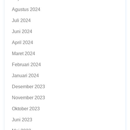
Agustus 2024
Juli 2024
Juni 2024
April 2024
Maret 2024
Februari 2024
Januari 2024
Desember 2023
November 2023
Oktober 2023
Juni 2023