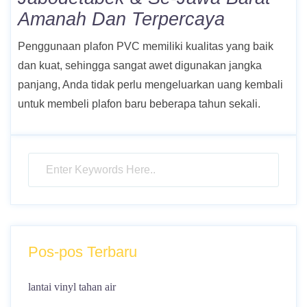
Amanah Dan Terpercaya
Penggunaan plafon PVC memiliki kualitas yang baik
dan kuat, sehingga sangat awet digunakan jangka
panjang, Anda tidak perlu mengeluarkan uang kembali
untuk membeli plafon baru beberapa tahun sekali.
Pos-pos Terbaru
lantai vinyl tahan air