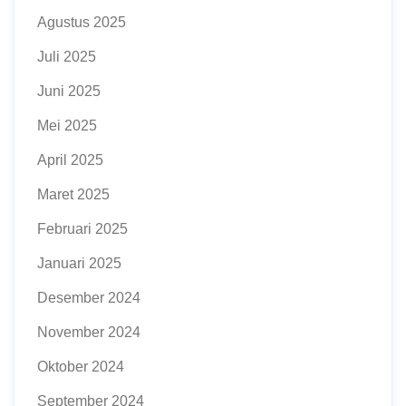
Agustus 2025
Juli 2025
Juni 2025
Mei 2025
April 2025
Maret 2025
Februari 2025
Januari 2025
Desember 2024
November 2024
Oktober 2024
September 2024