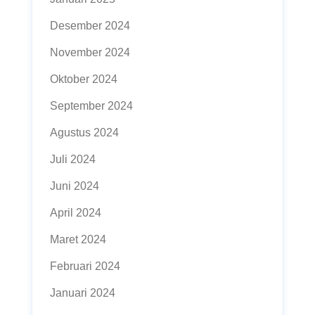
Desember 2024
November 2024
Oktober 2024
September 2024
Agustus 2024
Juli 2024
Juni 2024
April 2024
Maret 2024
Februari 2024
Januari 2024