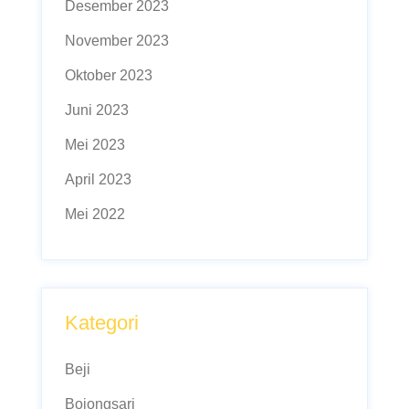
Desember 2023
November 2023
Oktober 2023
Juni 2023
Mei 2023
April 2023
Mei 2022
Kategori
Beji
Bojongsari