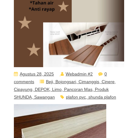
Agustus 28, 2025
Webadmin #2
0
comments
Beji
Bojongsari
Cimanggis
Cinere
Cipayung
DEPOK
Limo
Pancoran Mas
Produk
SHUNDA
Sawangan
plafon pvc
shunda plafon