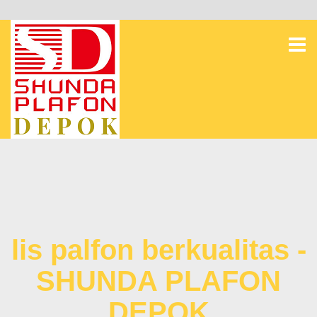
lis palfon berkualitas -
SHUNDA PLAFON
DEPOK