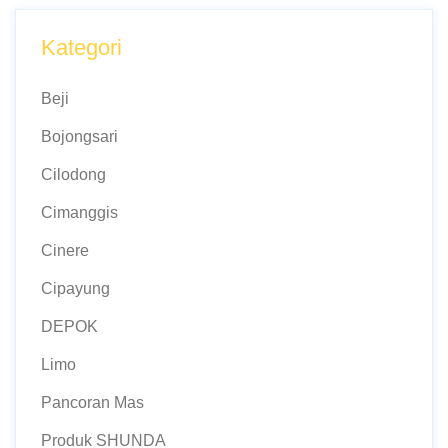
Kategori
Beji
Bojongsari
Cilodong
Cimanggis
Cinere
Cipayung
DEPOK
Limo
Pancoran Mas
Produk SHUNDA