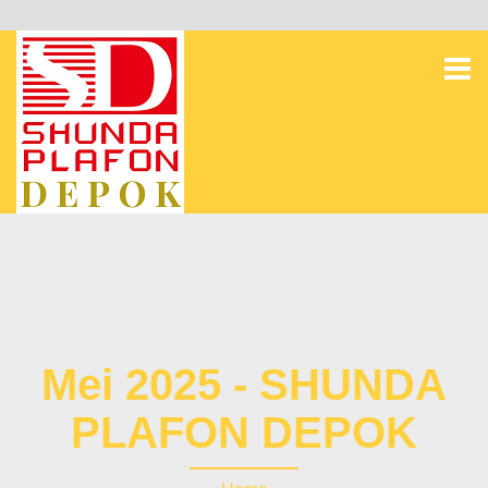
Mei 2025 - SHUNDA
PLAFON DEPOK