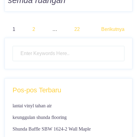
semua ruangan
Paginasi
1
2
…
22
Berikutnya
pos
Pos-pos Terbaru
lantai vinyl tahan air
keunggulan shunda flooring
Shunda Baffle SBW 1624-2 Wall Maple