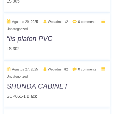
LS 305
Agustus 29, 2025
Webadmin #2
0 comments
Uncategorized
“lis plafon PVC
LS 302
Agustus 27, 2025
Webadmin #2
0 comments
Uncategorized
SHUNDA CABINET
SCP061-1 Black