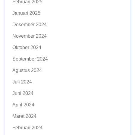
Februari 2025
Januari 2025
Desember 2024
November 2024
Oktober 2024
September 2024
Agustus 2024
Juli 2024
Juni 2024
April 2024
Maret 2024
Februari 2024