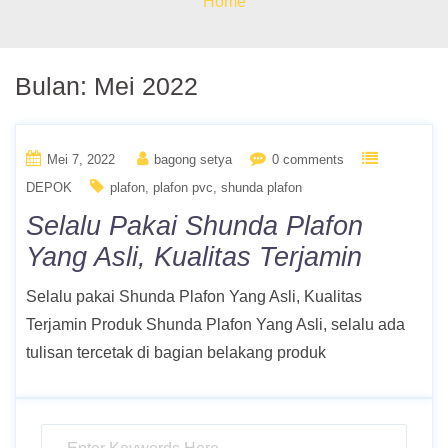
Home
Bulan:
Mei 2022
Mei 7, 2022
bagong setya
0 comments
DEPOK
plafon
plafon pvc
shunda plafon
Selalu Pakai Shunda Plafon
Yang Asli, Kualitas Terjamin
Selalu pakai Shunda Plafon Yang Asli, Kualitas
Terjamin Produk Shunda Plafon Yang Asli, selalu ada
tulisan tercetak di bagian belakang produk