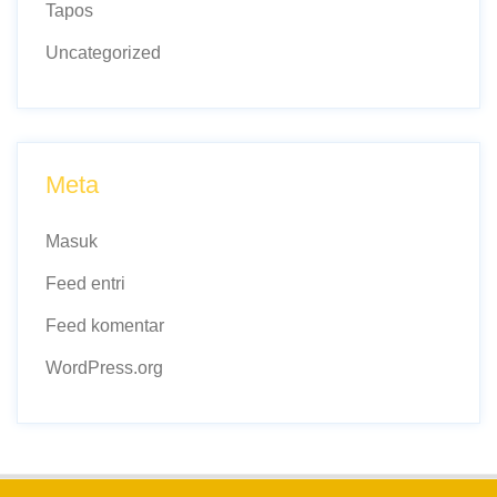
Tapos
Uncategorized
Meta
Masuk
Feed entri
Feed komentar
WordPress.org