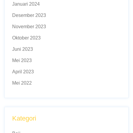
Januari 2024
Desember 2023
November 2023
Oktober 2023
Juni 2023
Mei 2023
April 2023
Mei 2022
Kategori