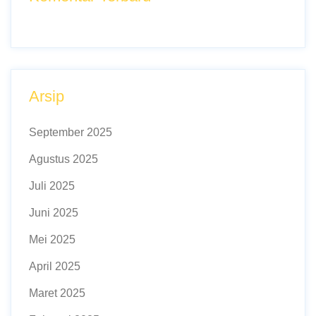
Arsip
September 2025
Agustus 2025
Juli 2025
Juni 2025
Mei 2025
April 2025
Maret 2025