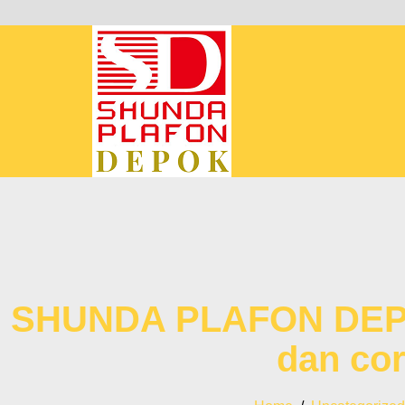
SHUNDA PLAFON DEPOK
dan co