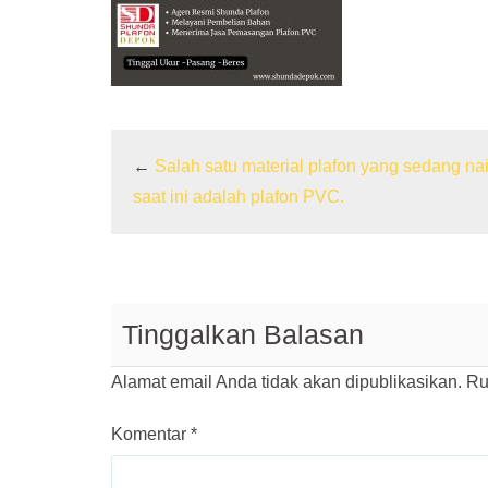
←
Salah satu material plafon yang sedang na
saat ini adalah plafon PVC.
Tinggalkan Balasan
Alamat email Anda tidak akan dipublikasikan.
Ru
Komentar
*