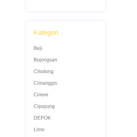
Kategori
Beji
Bojongsari
Cilodong
Cimanggis
Cinere
Cipayung
DEPOK
Limo