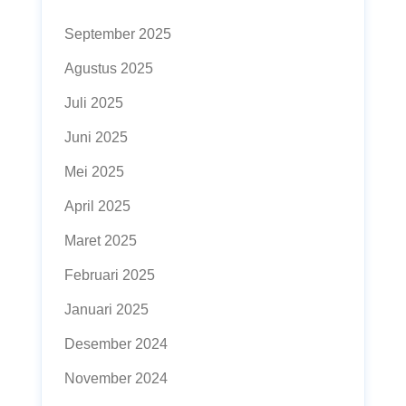
September 2025
Agustus 2025
Juli 2025
Juni 2025
Mei 2025
April 2025
Maret 2025
Februari 2025
Januari 2025
Desember 2024
November 2024