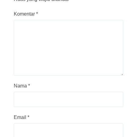
Komentar
*
Nama
*
Email
*