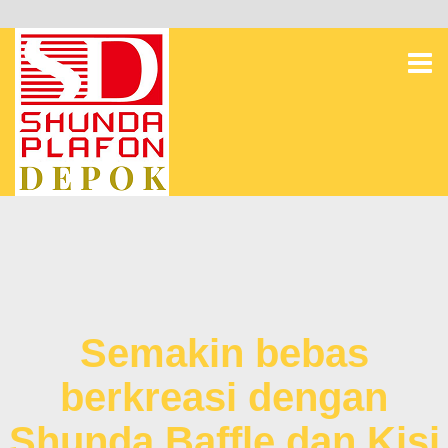
Semakin bebas
berkreasi dengan
Shunda Baffle dan Kisi