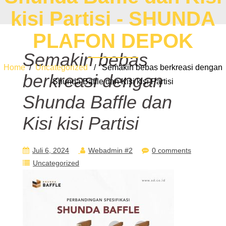
kisi Partisi - SHUNDA
PLAFON DEPOK
Semakin bebas
Home
/
Uncategorized
/ Semakin bebas berkreasi dengan
berkreasi dengan
Shunda Baffle dan Kisi kisi Partisi
Shunda Baffle dan
Kisi kisi Partisi
Juli 6, 2024
Webadmin #2
0 comments
Uncategorized