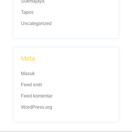
Sukmajaya
Tapos
Uncategorized
Meta
Masuk
Feed entri
Feed komentar
WordPress.org