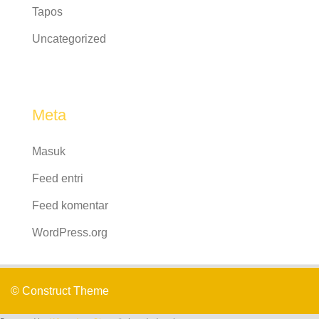
Tapos
Uncategorized
Meta
Masuk
Feed entri
Feed komentar
WordPress.org
© Construct Theme