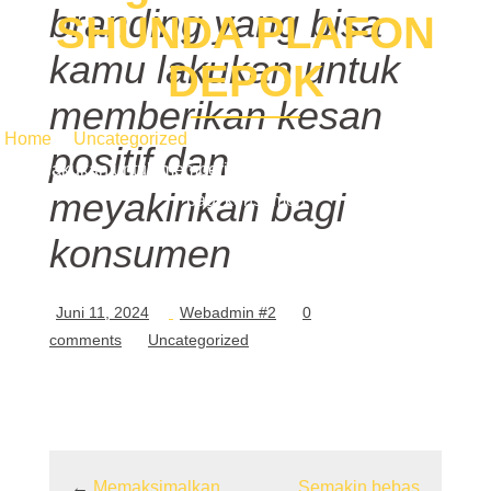
branding yang bisa
SHUNDA PLAFON
kamu lakukan untuk
DEPOK
memberikan kesan
Home
/
Uncategorized
/ Beberapa cara branding yang bisa
positif dan
kamu lakukan untuk memberikan kesan positif dan meyakinkan
meyakinkan bagi
bagi konsumen
konsumen
Juni 11, 2024
Webadmin #2
0
comments
Uncategorized
←
Memaksimalkan
Semakin bebas