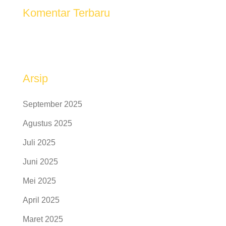
Komentar Terbaru
Arsip
September 2025
Agustus 2025
Juli 2025
Juni 2025
Mei 2025
April 2025
Maret 2025