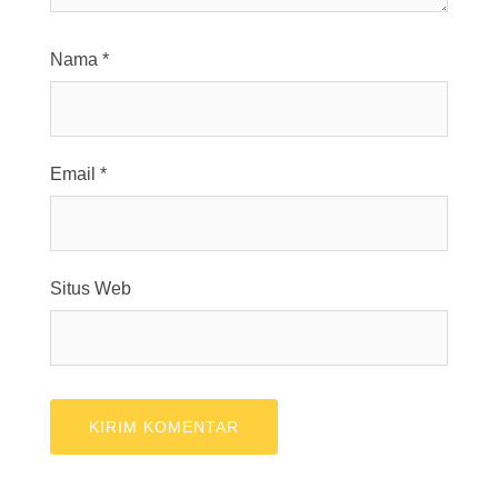
Nama
*
Email
*
Situs Web