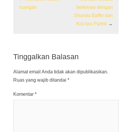
ruangan
berkreasi dengan
Shunda Baffle dan
Kisi kisi Partisi
→
Tinggalkan Balasan
Alamat email Anda tidak akan dipublikasikan.
Ruas yang wajib ditandai
*
Komentar
*