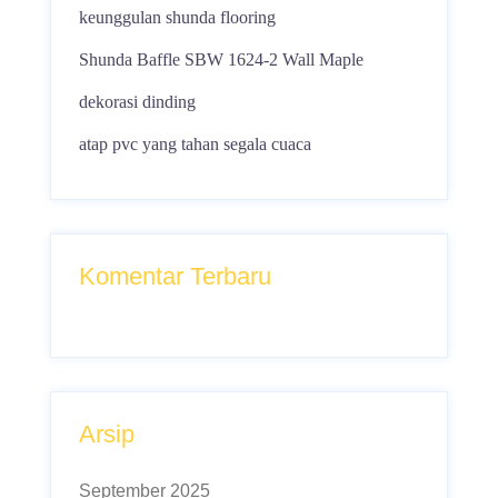
keunggulan shunda flooring
Shunda Baffle SBW 1624-2 Wall Maple
dekorasi dinding
atap pvc yang tahan segala cuaca
Komentar Terbaru
Arsip
September 2025