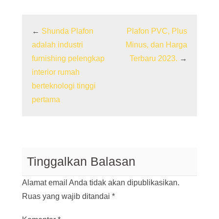
←
Shunda Plafon
Plafon PVC, Plus
adalah industri
Minus, dan Harga
furnishing pelengkap
Terbaru 2023.
→
interior rumah
berteknologi tinggi
pertama
Tinggalkan Balasan
Alamat email Anda tidak akan dipublikasikan.
Ruas yang wajib ditandai
*