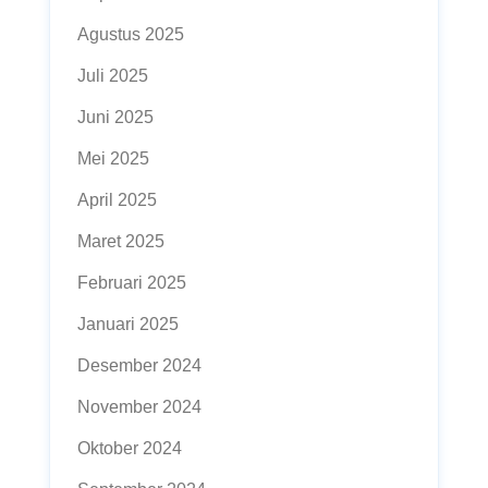
Agustus 2025
Juli 2025
Juni 2025
Mei 2025
April 2025
Maret 2025
Februari 2025
Januari 2025
Desember 2024
November 2024
Oktober 2024