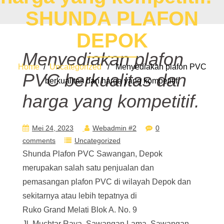
SHUNDA PLAFON
DEPOK
Menyediakan plafon
Home
/
Uncategorized
/ Menyediakan plafon PVC
PVC berkualitas dan
berkualitas dan harga yang kompetitif.
harga yang kompetitif.
Mei 24, 2023
Webadmin #2
0
comments
Uncategorized
Shunda Plafon PVC Sawangan, Depok
merupakan salah satu penjualan dan
pemasangan plafon PVC di wilayah Depok dan
sekitarnya atau lebih tepatnya di
Ruko Grand Melati Blok A. No. 9
Jl. Muchtar Raya, Sawangan Lama, Sawangan