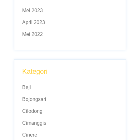
Mei 2023
April 2023
Mei 2022
Kategori
Beji
Bojongsari
Cilodong
Cimanggis
Cinere