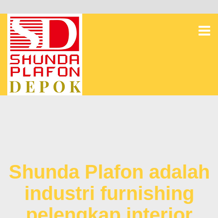
Shunda Plafon adalah
industri furnishing
pelengkap interior