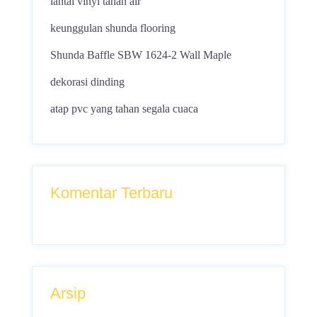
lantai vinyl tahan air
keunggulan shunda flooring
Shunda Baffle SBW 1624-2 Wall Maple
dekorasi dinding
atap pvc yang tahan segala cuaca
Komentar Terbaru
Arsip