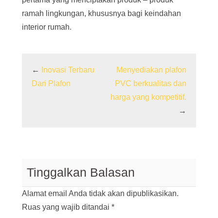
ramah lingkungan, khususnya bagi keindahan
interior rumah.
←
Inovasi Terbaru
Menyediakan plafon
Dari Plafon
PVC berkualitas dan
harga yang kompetitif.
→
Tinggalkan Balasan
Alamat email Anda tidak akan dipublikasikan.
Ruas yang wajib ditandai
*