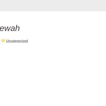
mewah
Uncategorized