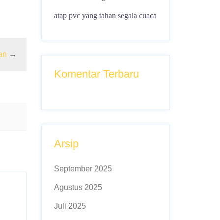
atap pvc yang tahan segala cuaca
an
→
Komentar Terbaru
Arsip
September 2025
Agustus 2025
Juli 2025