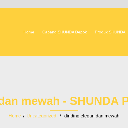
Home
Cabang SHUNDA Depok
Produk SHUNDA
n dan mewah - SHUND
Home
/
Uncategorized
/ dinding elegan dan mewah