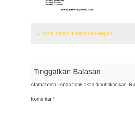
←
lantai rumah modern dan elegan
Tinggalkan Balasan
Alamat email Anda tidak akan dipublikasikan.
Ru
Komentar
*