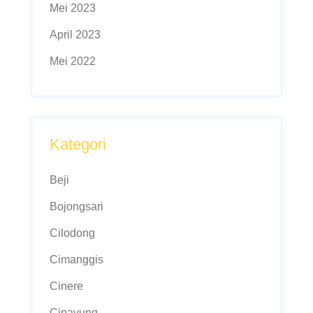
Mei 2023
April 2023
Mei 2022
Kategori
Beji
Bojongsari
Cilodong
Cimanggis
Cinere
Cipayung