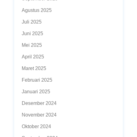
Agustus 2025
Juli 2025
Juni 2025
Mei 2025
April 2025
Maret 2025
Februari 2025
Januari 2025
Desember 2024
November 2024
Oktober 2024