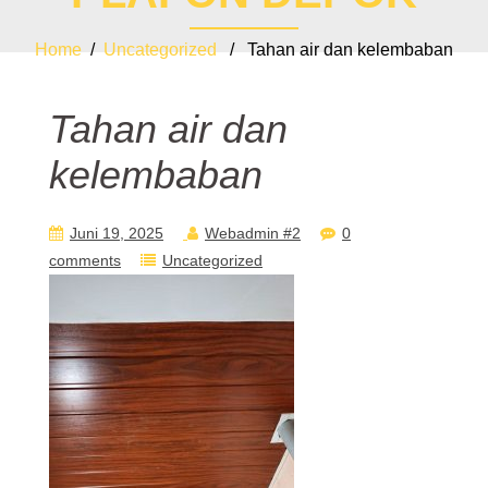
Home
/
Uncategorized
/ Tahan air dan kelembaban
Tahan air dan
kelembaban
Juni 19, 2025
Webadmin #2
0
comments
Uncategorized