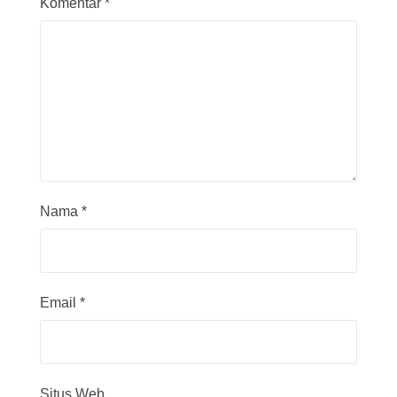
Komentar
*
Nama
*
Email
*
Situs Web