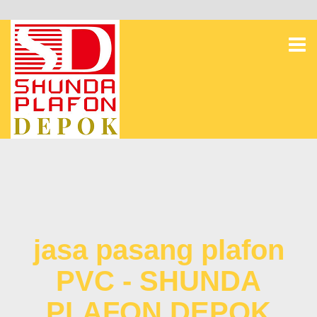
jasa pasang plafon
PVC - SHUNDA
PLAFON DEPOK