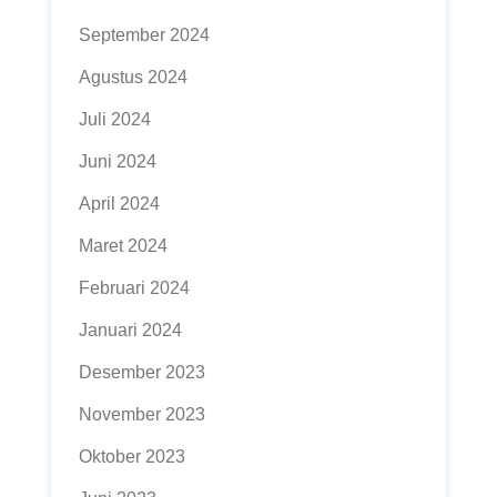
September 2024
Agustus 2024
Juli 2024
Juni 2024
April 2024
Maret 2024
Februari 2024
Januari 2024
Desember 2023
November 2023
Oktober 2023