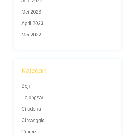
Juni 2023
Mei 2023
April 2023
Mei 2022
Kategori
Beji
Bojongsari
Cilodong
Cimanggis
Cinere