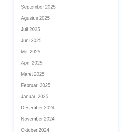
September 2025
Agustus 2025
Juli 2025
Juni 2025
Mei 2025
April 2025
Maret 2025
Februari 2025
Januari 2025
Desember 2024
November 2024
Oktober 2024