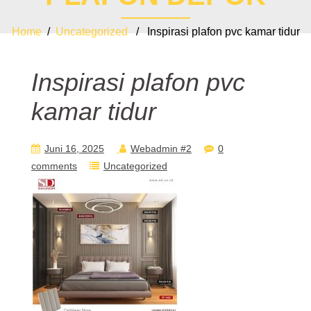
Home
/
Uncategorized
/ Inspirasi plafon pvc kamar tidur
Inspirasi plafon pvc
kamar tidur
Juni 16, 2025
Webadmin #2
0
comments
Uncategorized