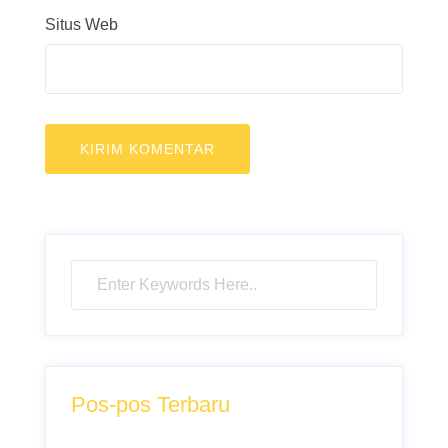
Situs Web
Pos-pos Terbaru