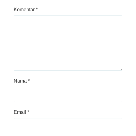
Komentar
*
Nama
*
Email
*