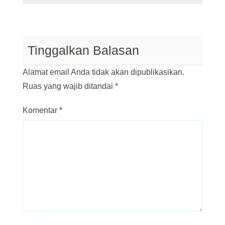
Tinggalkan Balasan
Alamat email Anda tidak akan dipublikasikan.
Ruas yang wajib ditandai
*
Komentar
*