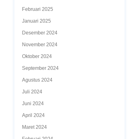
Februari 2025
Januari 2025
Desember 2024
November 2024
Oktober 2024
September 2024
Agustus 2024
Juli 2024
Juni 2024
April 2024
Maret 2024
Februari 2024