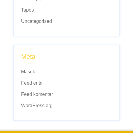
Tapos
Uncategorized
Meta
Masuk
Feed entri
Feed komentar
WordPress.org