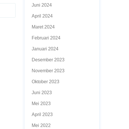
Juni 2024
April 2024
Maret 2024
Februari 2024
Januari 2024
Desember 2023
November 2023
Oktober 2023
Juni 2023
Mei 2023
April 2023
Mei 2022