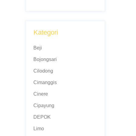
Kategori
Beji
Bojongsari
Cilodong
Cimanggis
Cinere
Cipayung
DEPOK
Limo