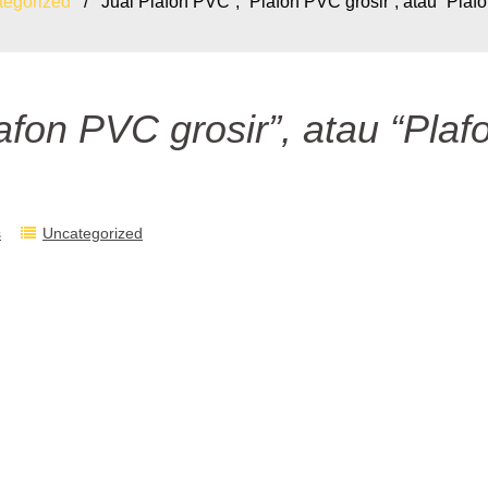
tegorized
/ Jual Plafon PVC”, “Plafon PVC grosir”, atau “Plafo
afon PVC grosir”, atau “Plaf
s
Uncategorized