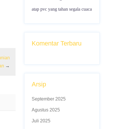
atap pvc yang tahan segala cuaca
Komentar Terbaru
unian
an
→
Arsip
September 2025
Agustus 2025
Juli 2025