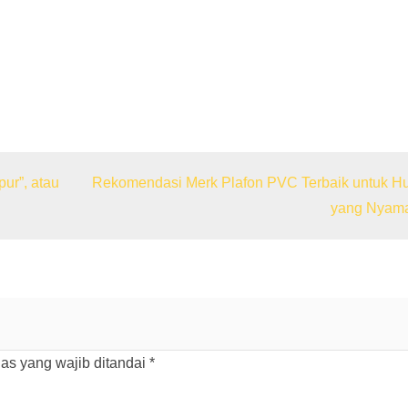
ur”, atau
Rekomendasi Merk Plafon PVC Terbaik untuk H
yang Nyam
as yang wajib ditandai
*