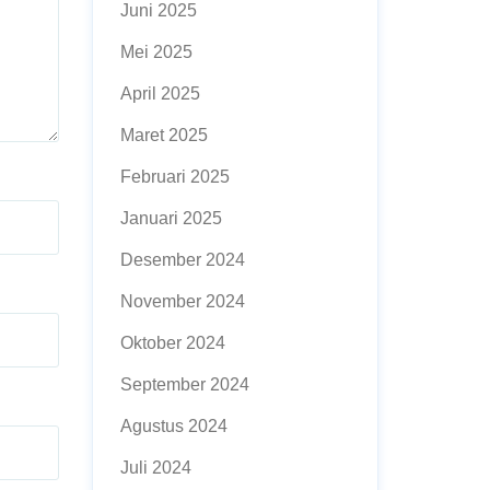
Juni 2025
Mei 2025
April 2025
Maret 2025
Februari 2025
Januari 2025
Desember 2024
November 2024
Oktober 2024
September 2024
Agustus 2024
Juli 2024