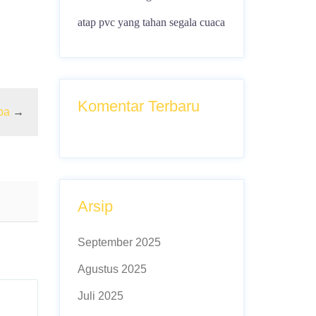
atap pvc yang tahan segala cuaca
Komentar Terbaru
pa
→
Arsip
September 2025
Agustus 2025
Juli 2025