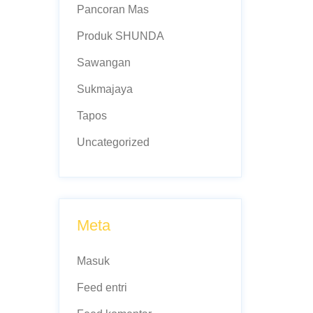
Pancoran Mas
Produk SHUNDA
Sawangan
Sukmajaya
Tapos
Uncategorized
Meta
Masuk
Feed entri