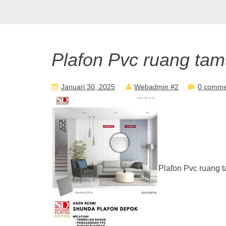
Plafon Pvc ruang ta
Januari 30, 2025
Webadmin #2
0 comme
Plafon Pvc ruang 