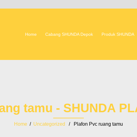
Home
Cabang SHUNDA Depok
Produk SHUNDA
ruang tamu - SHUNDA 
Home
/
Uncategorized
/ Plafon Pvc ruang tamu