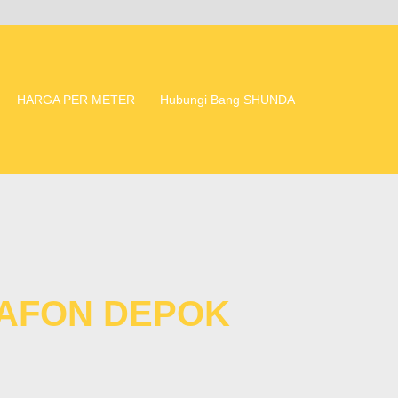
HARGA PER METER
Hubungi Bang SHUNDA
PLAFON DEPOK