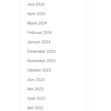
Juni 2024
April 2024
Maret 2024
Februari 2024
Januari 2024
Desember 2023
November 2023
Oktober 2023
Juni 2023
Mei 2023
April 2023
Mei 2022