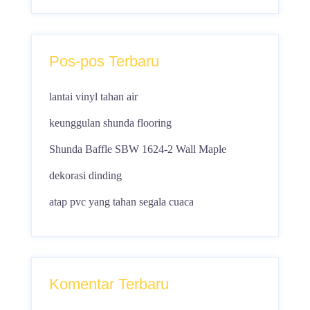
Pos-pos Terbaru
lantai vinyl tahan air
keunggulan shunda flooring
Shunda Baffle SBW 1624-2 Wall Maple
dekorasi dinding
atap pvc yang tahan segala cuaca
Komentar Terbaru