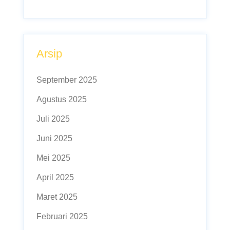
Arsip
September 2025
Agustus 2025
Juli 2025
Juni 2025
Mei 2025
April 2025
Maret 2025
Februari 2025