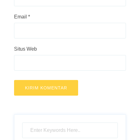
Email
*
Situs Web