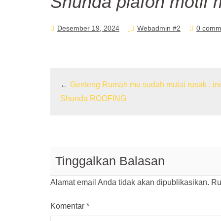
Shunda plafon motif
Desember 19, 2024
Webadmin #2
0 comm
←
Genteng Rumah mu sudah mulai rusak , ini
Shunda ROOFING
Tinggalkan Balasan
Alamat email Anda tidak akan dipublikasikan.
Ru
Komentar
*