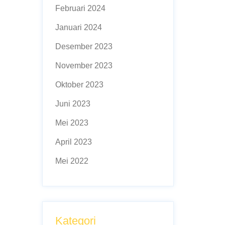
Februari 2024
Januari 2024
Desember 2023
November 2023
Oktober 2023
Juni 2023
Mei 2023
April 2023
Mei 2022
Kategori