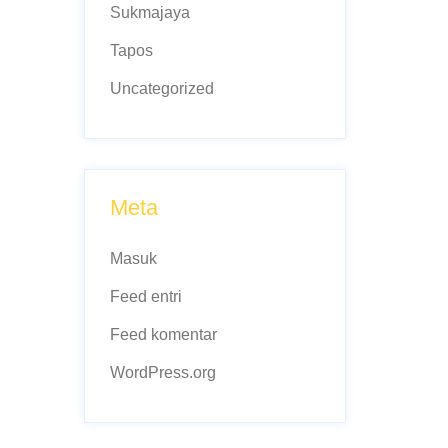
Sukmajaya
Tapos
Uncategorized
Meta
Masuk
Feed entri
Feed komentar
WordPress.org