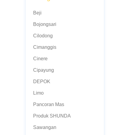
Beji
Bojongsari
Cilodong
Cimanggis
Cinere
Cipayung
DEPOK
Limo
Pancoran Mas
Produk SHUNDA
Sawangan