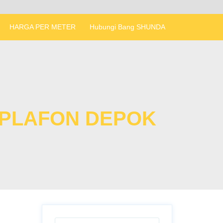
HARGA PER METER
Hubungi Bang SHUNDA
DA PLAFON DEPOK