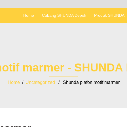
Home
Cabang SHUNDA Depok
Produk SHUNDA
motif marmer - SHUN
Home
/
Uncategorized
/ Shunda plafon motif marmer