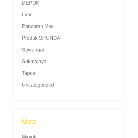
DEPOK
Limo
Pancoran Mas
Produk SHUNDA
Sawangan
Sukmajaya
Tapos
Uncategorized
Meta
Masuk