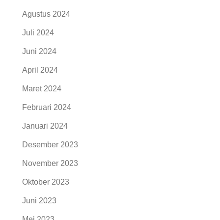
Agustus 2024
Juli 2024
Juni 2024
April 2024
Maret 2024
Februari 2024
Januari 2024
Desember 2023
November 2023
Oktober 2023
Juni 2023
Mei 2023