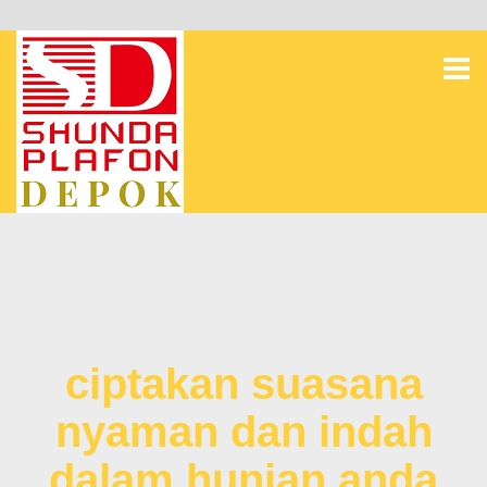
ciptakan suasana
nyaman dan indah
dalam hunian anda