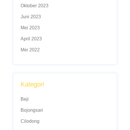
Oktober 2023
Juni 2023
Mei 2023
April 2023
Mei 2022
Kategori
Beji
Bojongsari
Cilodong