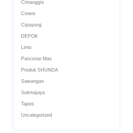
Cimanggis
Cinere
Cipayung
DEPOK
Limo
Pancoran Mas
Produk SHUNDA
Sawangan
Sukmajaya
Tapos
Uncategorized