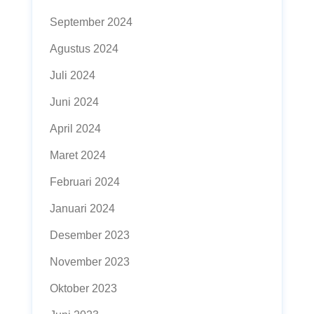
September 2024
Agustus 2024
Juli 2024
Juni 2024
April 2024
Maret 2024
Februari 2024
Januari 2024
Desember 2023
November 2023
Oktober 2023