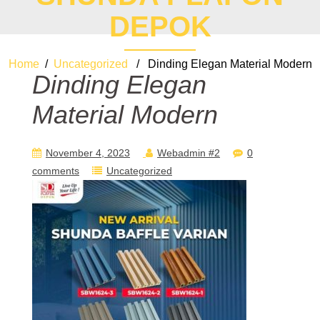
DEPOK
Home
/
Uncategorized
/ Dinding Elegan Material Modern
Dinding Elegan
Material Modern
November 4, 2023
Webadmin #2
0
comments
Uncategorized