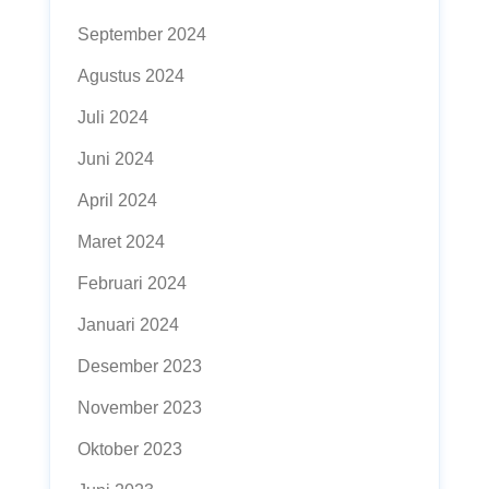
September 2024
Agustus 2024
Juli 2024
Juni 2024
April 2024
Maret 2024
Februari 2024
Januari 2024
Desember 2023
November 2023
Oktober 2023