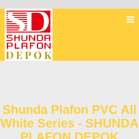
Shunda Plafon PVC All
White Series - SHUNDA
PLAFON DEPOK