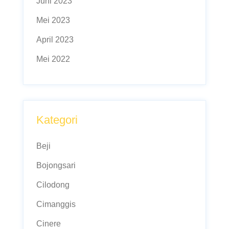
Juni 2023
Mei 2023
April 2023
Mei 2022
Kategori
Beji
Bojongsari
Cilodong
Cimanggis
Cinere