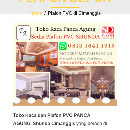
Home
/ Plafon PVC di Cimanggis
Toko Kaca dan Plafon PVC PANCA
AGUNG,
Shunda Cimanggis
yang berada di